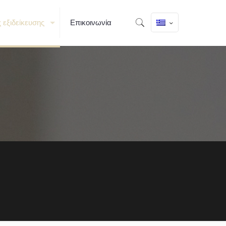
ς εξιδείκευσης
Επικοινωνία