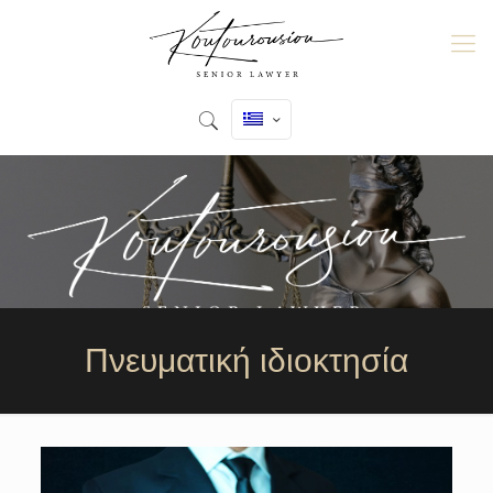
Πνευματική ιδιοκτησία